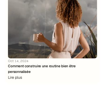
Oct 14, 2024
Comment construire une routine bien être 
personnalisée
Lire plus