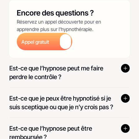
Encore des questions ?
Réservez un appel découverte pour en 
apprendre plus sur l'hypnothérapie.
Appel gratuit
Button
Est-ce que l’hypnose peut me faire 
Est-ce que je peux être hypnotisé si je 
suis sceptique ou que je n’y crois pas ?
Est-ce que l’hypnose peut être 
remboursée ?