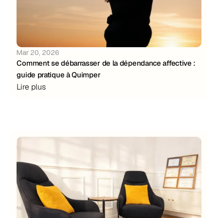
Mar 20, 2026
Comment se débarrasser de la dépendance affective : 
guide pratique à Quimper
Lire plus