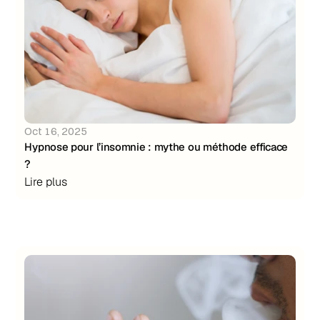
Oct 16, 2025
Hypnose pour l’insomnie : mythe ou méthode efficace 
?
Lire plus