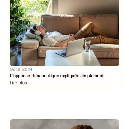
Oct 9, 2024
L’hypnose thérapeutique expliquée simplement
Lire plus