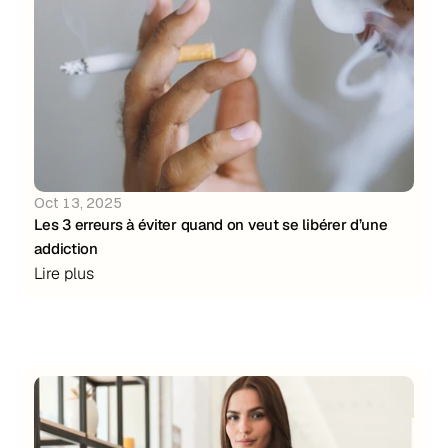
Oct 13, 2025
Les 3 erreurs à éviter quand on veut se libérer d’une 
addiction
Lire plus