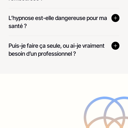
L’hypnose est-elle dangereuse pour ma 
santé ?
Puis-je faire ça seule, ou ai-je vraiment 
besoin d’un professionnel ?
À propos
Sommeil