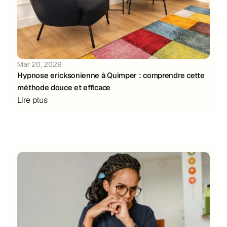
Mar 20, 2026
Hypnose ericksonienne à Quimper : comprendre cette 
méthode douce et efficace
Lire plus