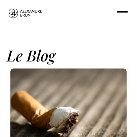
Le Blog