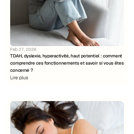
Feb 27, 2026
TDAH, dyslexie, hyperactivité, haut potentiel : comment 
comprendre ces fonctionnements et savoir si vous êtes 
concerné ?
Lire plus