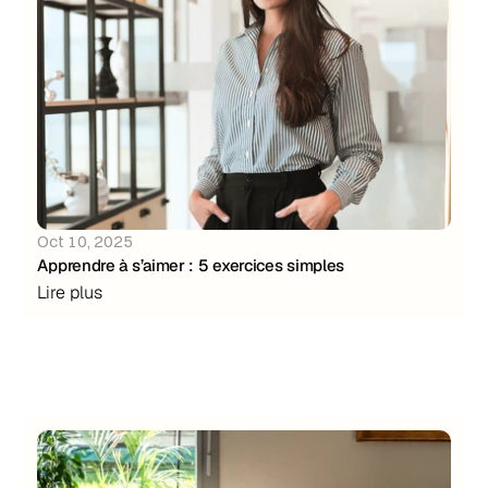
Oct 10, 2025
Apprendre à s’aimer : 5 exercices simples
Lire plus