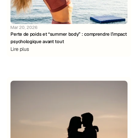
Mar 20, 2026
Perte de poids et “summer body” : comprendre l’impact 
psychologique avant tout
Lire plus