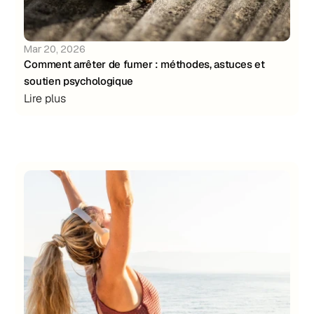
Mar 20, 2026
Comment arrêter de fumer : méthodes, astuces et 
soutien psychologique
Lire plus