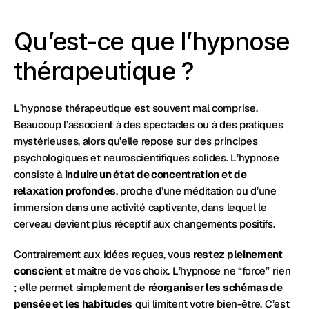
Qu’est-ce que l’hypnose 
thérapeutique ?
L’hypnose thérapeutique est souvent mal comprise. 
Beaucoup l’associent à des spectacles ou à des pratiques 
mystérieuses, alors qu’elle repose sur des principes 
psychologiques et neuroscientifiques solides. L’hypnose 
consiste à 
induire un état de concentration et de 
relaxation profondes
, proche d’une méditation ou d’une 
immersion dans une activité captivante, dans lequel le 
cerveau devient plus réceptif aux changements positifs.
Contrairement aux idées reçues, vous 
restez pleinement 
conscient
 et maître de vos choix. L’hypnose ne “force” rien 
; elle permet simplement de 
réorganiser les schémas de 
pensée et les habitudes
 qui limitent votre bien-être. C’est 