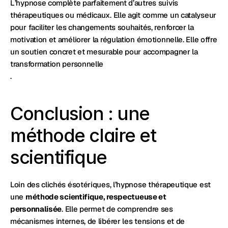
L’hypnose complète parfaitement d’autres suivis 
thérapeutiques ou médicaux. Elle agit comme un catalyseur 
pour faciliter les changements souhaités, renforcer la 
motivation et améliorer la régulation émotionnelle. Elle offre 
un soutien concret et mesurable pour accompagner la 
transformation personnelle
.
Conclusion : une 
méthode claire et 
scientifique
Loin des clichés ésotériques, l’hypnose thérapeutique est 
une 
méthode scientifique, respectueuse et 
personnalisée
. Elle permet de comprendre ses 
mécanismes internes, de libérer les tensions et de 