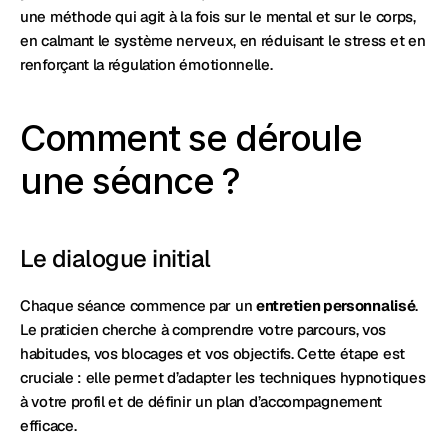
une méthode qui agit à la fois sur le mental et sur le corps, 
en calmant le système nerveux, en réduisant le stress et en 
renforçant la régulation émotionnelle.
Comment se déroule 
une séance ?
Le dialogue initial
Chaque séance commence par un 
entretien personnalisé
. 
Le praticien cherche à comprendre votre parcours, vos 
habitudes, vos blocages et vos objectifs. Cette étape est 
cruciale : elle permet d’adapter les techniques hypnotiques 
à votre profil et de définir un plan d’accompagnement 
efficace.