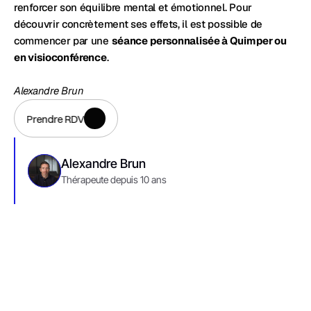
renforcer son équilibre mental et émotionnel. Pour 
découvrir concrètement ses effets, il est possible de 
commencer par une 
séance personnalisée à Quimper ou 
en visioconférence
.
Alexandre Brun
Prendre RDV
Prendre RDV
Alexandre Brun
Thérapeute depuis 10 ans