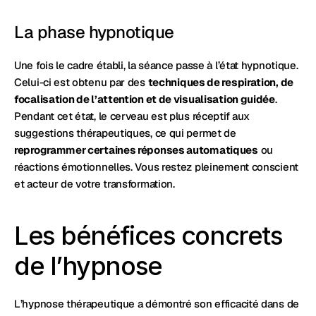
La phase hypnotique
Une fois le cadre établi, la séance passe à l’état hypnotique. 
Celui-ci est obtenu par des 
techniques de respiration, de 
focalisation de l’attention et de visualisation guidée
. 
Pendant cet état, le cerveau est plus réceptif aux 
suggestions thérapeutiques, ce qui permet de 
reprogrammer certaines réponses automatiques
 ou 
réactions émotionnelles. Vous restez pleinement conscient 
et acteur de votre transformation.
Les bénéfices concrets 
de l’hypnose
L’hypnose thérapeutique a démontré son efficacité dans de 