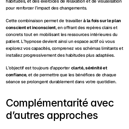
habitudes, et des exercices de relaxation et de visualisation 
pour renforcer l’impact des changements.
Cette combinaison permet de travailler 
à la fois sur le plan 
conscient et inconscient
, en offrant des repères clairs et 
concrets tout en mobilisant les ressources intérieures du 
patient. L’hypnose devient ainsi un espace actif où vous 
explorez vos capacités, comprenez vos schémas limitants et 
installez progressivement des habitudes plus adaptées.
L’objectif est toujours d’apporter 
clarté, sérénité et 
confiance
, et de permettre que les bénéfices de chaque 
séance se prolongent durablement dans votre quotidien.
Complémentarité avec 
d’autres approches