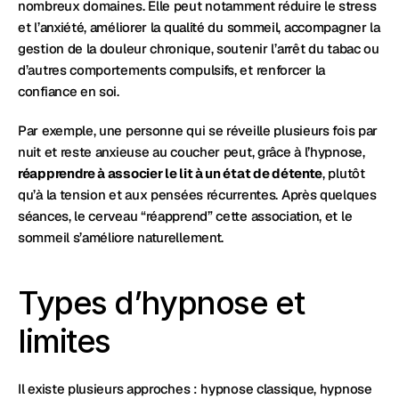
nombreux domaines. Elle peut notamment réduire le stress 
et l’anxiété, améliorer la qualité du sommeil, accompagner la 
gestion de la douleur chronique, soutenir l’arrêt du tabac ou 
d’autres comportements compulsifs, et renforcer la 
confiance en soi.
Par exemple, une personne qui se réveille plusieurs fois par 
nuit et reste anxieuse au coucher peut, grâce à l’hypnose, 
réapprendre à associer le lit à un état de détente
, plutôt 
qu’à la tension et aux pensées récurrentes. Après quelques 
séances, le cerveau “réapprend” cette association, et le 
sommeil s’améliore naturellement.
Types d’hypnose et 
limites
Il existe plusieurs approches : hypnose classique, hypnose 