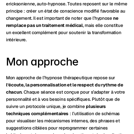
ericksonienne, auto-hypnose. Toutes reposent sur le même 
principe : créer un état de conscience modifié favorable au 
changement. Il est important de noter que l’hypnose 
ne 
remplace pas un traitement médical
, mais elle constitue 
un excellent complément pour soutenir la transformation 
intérieure.
Mon approche
Mon approche de l’hypnose thérapeutique repose sur 
l’écoute, la personnalisation et le respect du rythme de 
chacun
. Chaque séance est conçue pour s’adapter à votre 
personnalité et à vos besoins spécifiques. Plutôt que de 
suivre un protocole unique, je combine 
plusieurs 
techniques complémentaires
 : l’utilisation de schémas 
pour visualiser les mécanismes internes, des phrases et 
suggestions ciblées pour reprogrammer certaines 